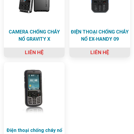
CAMERA CHỐNG CHÁY
ĐIỆN THOẠI CHỐNG CHÁY
NỔ GRAVITY X
NỔ EX-HANDY 09
LIÊN HỆ
LIÊN HỆ
Điện thoại chống cháy nổ