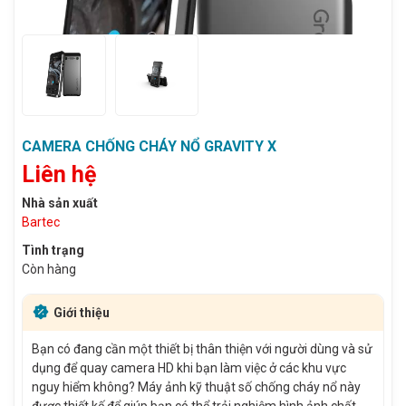
CAMERA CHỐNG CHÁY NỔ GRAVITY X
Liên hệ
Nhà sản xuất
Bartec
Tình trạng
Còn hàng
Giới thiệu
Bạn có đang cần một thiết bị thân thiện với người dùng và sử
dụng để quay camera HD khi bạn làm việc ở các khu vực
nguy hiểm không? Máy ảnh kỹ thuật số chống cháy nổ này