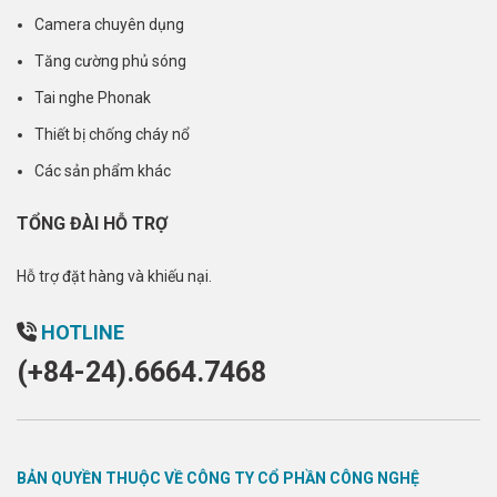
Camera chuyên dụng
Tăng cường phủ sóng
Tai nghe Phonak
Thiết bị chống cháy nổ
Các sản phẩm khác
TỔNG ĐÀI HỖ TRỢ
Hỗ trợ đặt hàng và khiếu nại.
HOTLINE
(+84-24).6664.7468
BẢN QUYỀN THUỘC VỀ CÔNG TY CỔ PHẦN CÔNG NGHỆ