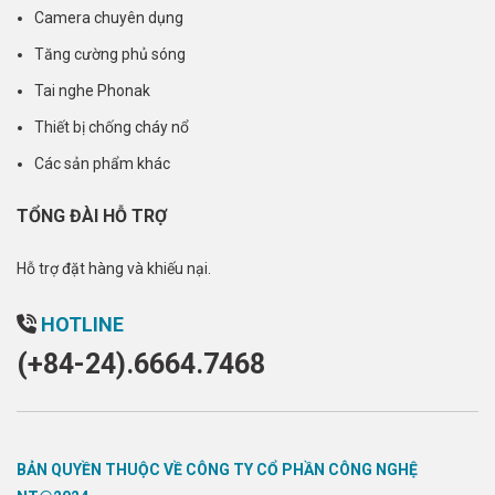
Camera chuyên dụng
Tăng cường phủ sóng
Tai nghe Phonak
Thiết bị chống cháy nổ
Các sản phẩm khác
TỔNG ĐÀI HỖ TRỢ
Hỗ trợ đặt hàng và khiếu nại.
HOTLINE
(+84-24).6664.7468
BẢN QUYỀN THUỘC VỀ CÔNG TY CỔ PHẦN CÔNG NGHỆ