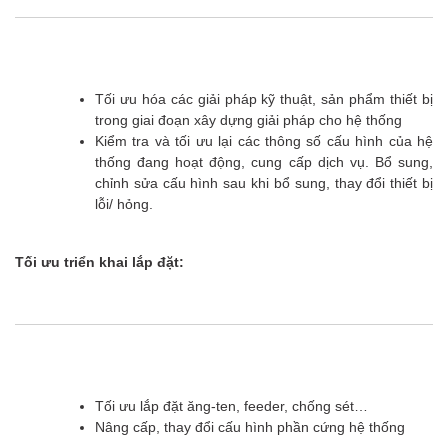
Tối ưu hóa các giải pháp kỹ thuật, sản phẩm thiết bị
trong giai đoạn xây dựng giải pháp cho hệ thống
Kiểm tra và tối ưu lại các thông số cấu hình của hệ
thống đang hoạt động, cung cấp dịch vụ. Bổ sung,
chỉnh sửa cấu hình sau khi bổ sung, thay đổi thiết bị
lỗi/ hỏng.
Tối ưu triển khai lắp đặt:
Tối ưu lắp đặt ăng-ten, feeder, chống sét…
Nâng cấp, thay đổi cấu hình phần cứng hệ thống