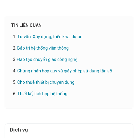
TIN LIÊN QUAN
Tư vấn: Xây dựng, triển khai dự án
Bảo trì hệ thống viễn thông
Đào tạo chuyển giao công nghệ
Chứng nhận hợp quy và giấy phép sử dụng tần số
Cho thuê thiết bị chuyên dụng
Thiết kế, tích hợp hệ thống
Dịch vụ