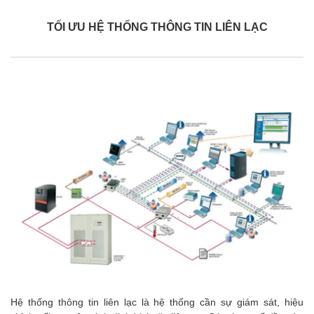
TỐI ƯU HỆ THỐNG THÔNG TIN LIÊN LẠC
Hệ thống thông tin liên lạc là hệ thống cần sự giám sát, hiệu