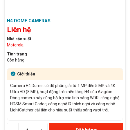
H4 DOME CAMERAS
Liên hệ
Nhà sản xuất
Motorola
Tình trạng
Còn hàng
Giới thiệu
Camera H4 Dome, có độ phân giải từ 1 MP đến 5 MP và 4K
Ultra HD (8 MP), hoạt động trên nền tảng H4 của Avigilon.
Dòng camera này cũng hỗ trợ các tính năng WDR, công nghệ
HDSM Smart Codec, công nghệ IR thích nghi và công nghệ
LightCatcher cải tiến cho hiệu suất thiếu sáng vượt trội.