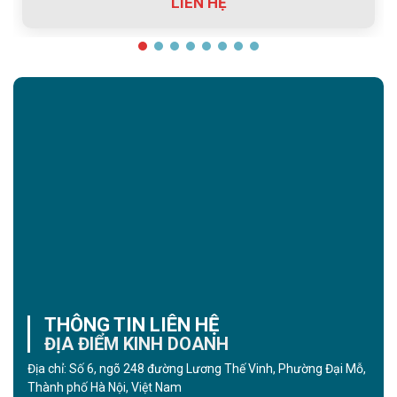
LIÊN HỆ
THÔNG TIN LIÊN HỆ
ĐỊA ĐIỂM KINH DOANH
Địa chỉ: Số 6, ngõ 248 đường Lương Thế Vinh, Phường Đại Mỗ,
Thành phố Hà Nội, Việt Nam