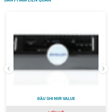
ĐẦU GHI NVR VALUE