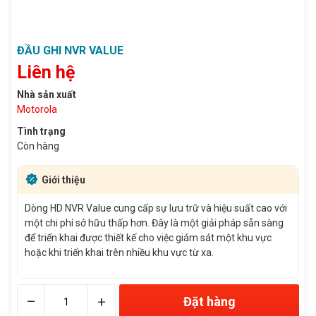
ĐẦU GHI NVR VALUE
Liên hệ
Nhà sản xuất
Motorola
Tình trạng
Còn hàng
Giới thiệu
Dòng HD NVR Value cung cấp sự lưu trữ và hiệu suất cao với
một chi phí sở hữu thấp hơn. Đây là một giải pháp sẵn sàng
để triển khai được thiết kế cho việc giám sát một khu vực
hoặc khi triển khai trên nhiều khu vực từ xa.
–
+
Đặt hàng