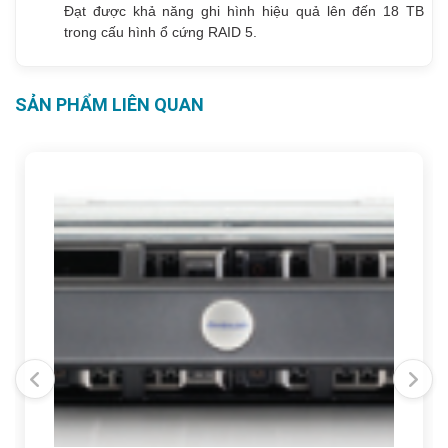
Đạt được khả năng ghi hình hiệu quả lên đến 18 TB
trong cấu hình ổ cứng RAID 5.
SẢN PHẨM LIÊN QUAN