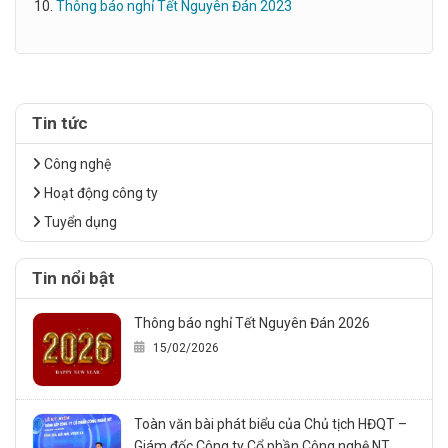
Thông báo nghỉ Tết Nguyên Đán 2023
Tin tức
Công nghệ
Hoạt động công ty
Tuyển dụng
Tin nổi bật
Thông báo nghỉ Tết Nguyên Đán 2026
15/02/2026
Toàn văn bài phát biểu của Chủ tịch HĐQT –
Giám đốc Công ty Cổ phần Công nghệ NT