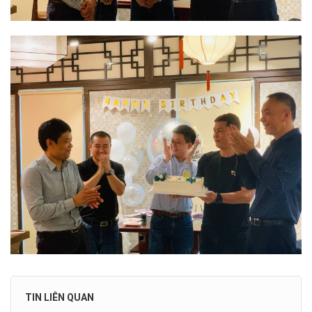
TIN LIÊN QUAN