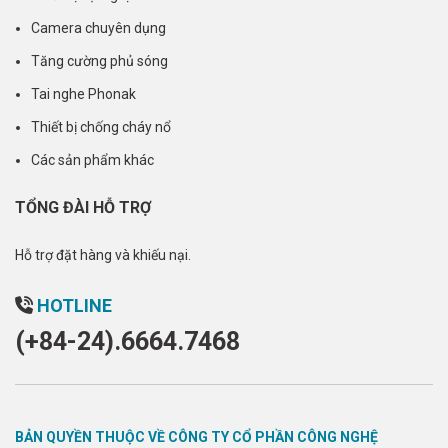
Camera chuyên dụng
Tăng cường phủ sóng
Tai nghe Phonak
Thiết bị chống cháy nổ
Các sản phẩm khác
TỔNG ĐÀI HỖ TRỢ
Hỗ trợ đặt hàng và khiếu nại.
HOTLINE
(+84-24).6664.7468
BẢN QUYỀN THUỘC VỀ CÔNG TY CỔ PHẦN CÔNG NGHỆ