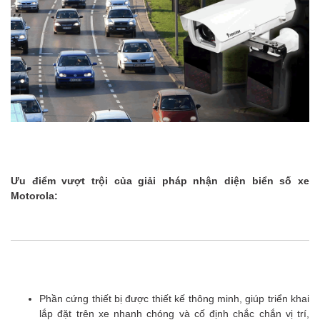
Ưu điểm vượt trội của giải pháp nhận diện biển số xe
Motorola:
Phần cứng thiết bị được thiết kế thông minh, giúp triển khai
lắp đặt trên xe nhanh chóng và cố định chắc chắn vị trí,