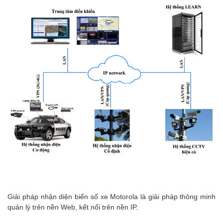
Giải pháp nhận diện biển số xe Motorola là giải pháp thông minh
quản lý trên nền Web, kết nối trên nền IP.