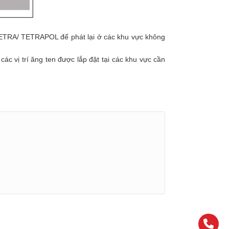
TETRA/ TETRAPOL để phát lại ở các khu vực không
các vị trí ăng ten được lắp đặt tại các khu vực cần