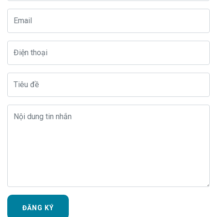
ĐĂNG KÝ